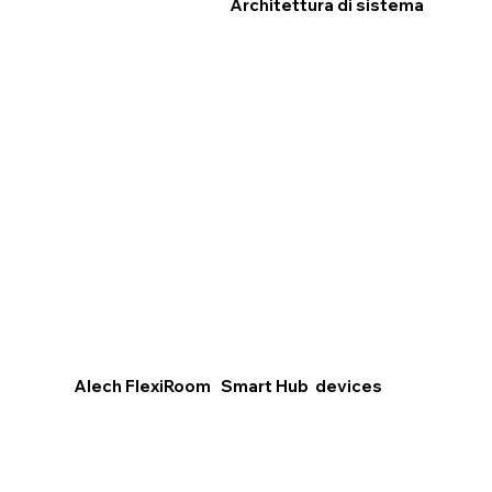
Architettura di sistema
Alech FlexiRoom Smart Hub devices