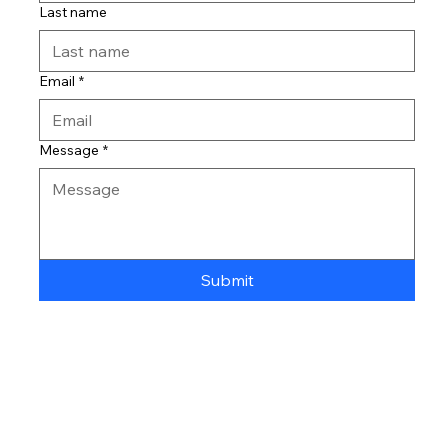
Last name
Email
*
Message
*
Submit