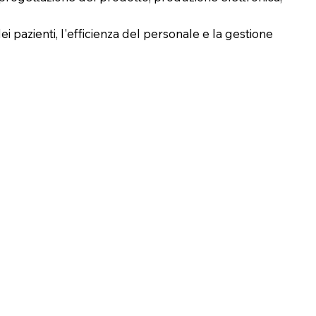
dei pazienti, l'efficienza del personale e la gestione