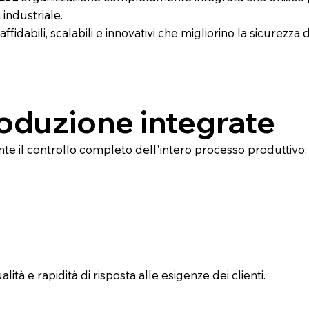
 industriale.
ffidabili, scalabili e innovativi che migliorino la sicurezza 
oduzione integrate
te il controllo completo dell'intero processo produttivo:
ità e rapidità di risposta alle esigenze dei clienti.