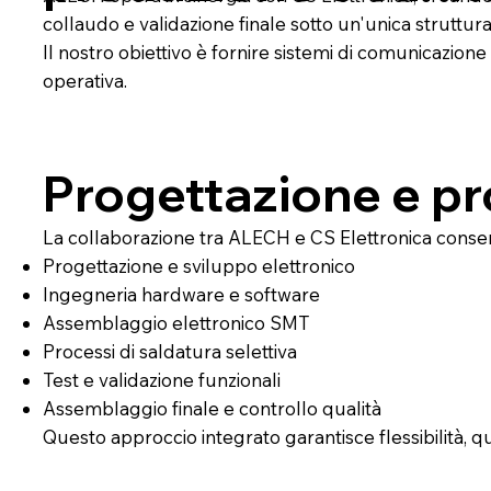
collaudo e validazione finale sotto un'unica struttura
Il nostro obiettivo è fornire sistemi di comunicazione a
operativa.
Progettazione e pr
La collaborazione tra ALECH e CS Elettronica consen
Progettazione e sviluppo elettronico
Ingegneria hardware e software
Assemblaggio elettronico SMT
Processi di saldatura selettiva
Test e validazione funzionali
Assemblaggio finale e controllo qualità
Questo approccio integrato garantisce flessibilità, qual